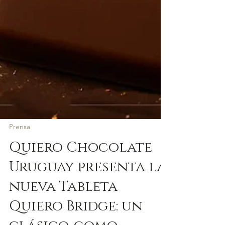
Prensa
Quiero Chocolate
Uruguay presenta la