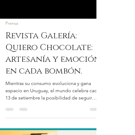
Prensa
Revista Galería:
Quiero Chocolate:
artesanía y emoción
en cada bombón.
Mientras su consumo evoluciona y gana
espacio en Uruguay, el mundo celebra cada
13 de setiembre la posibilidad de seguir