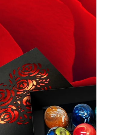
chocolate en...