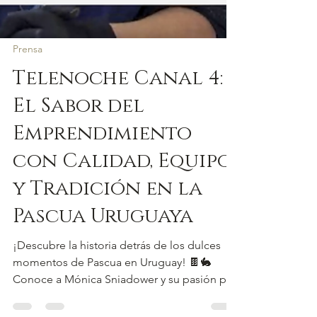
Prensa
Telenoche Canal 4:
El Sabor del
Emprendimiento
con Calidad, Equipo