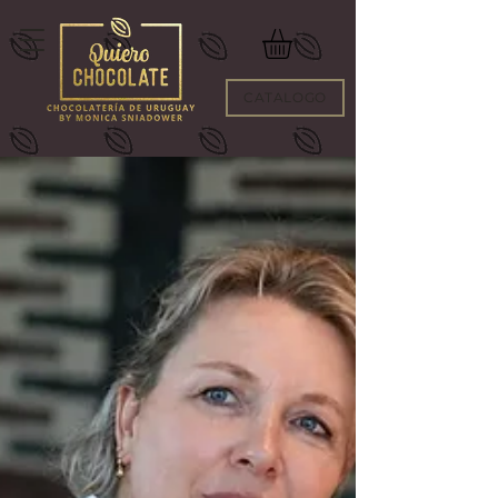
CATALOGO