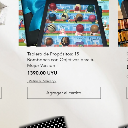
Tablero de Propósitos: 15
Bombones con Objetivos para tu
Mejor Versión
Precio
1390,00 UYU
¿Retiro o Delivery?
Agregar al carrito