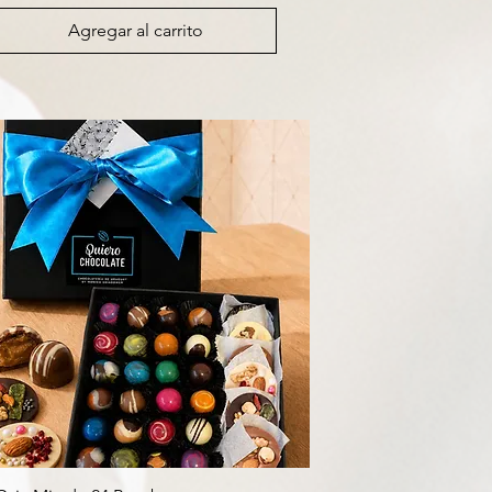
Agregar al carrito