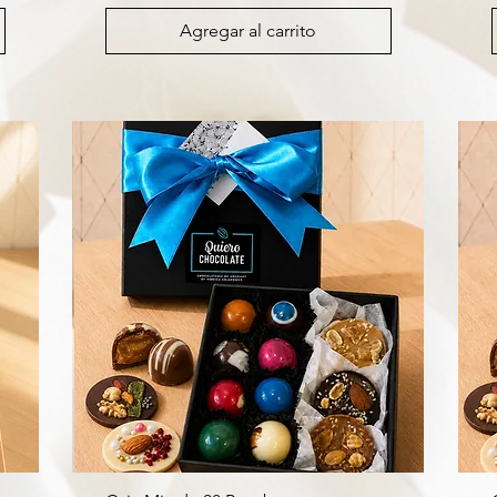
Agregar al carrito