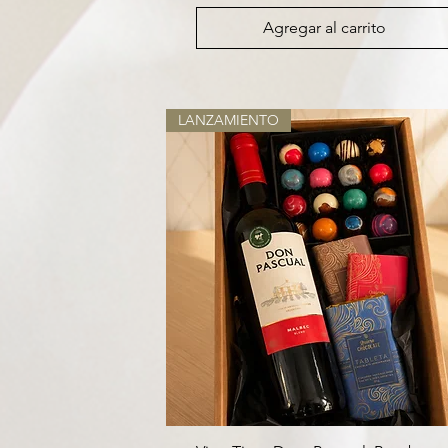
Agregar al carrito
LANZAMIENTO