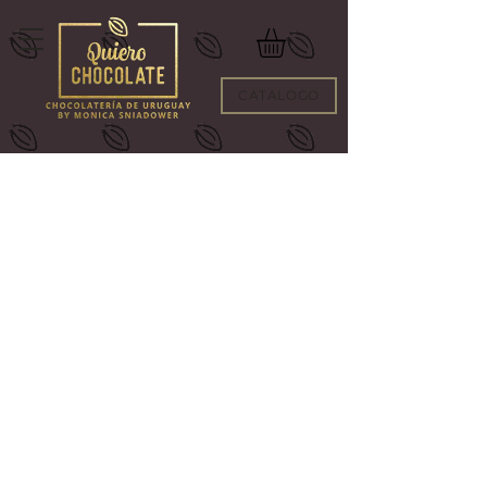
CATALOGO