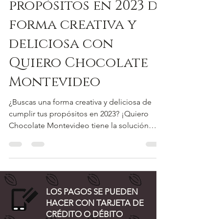
Cumplí tus
propósitos en 2023 de
forma creativa y
deliciosa con
Quiero Chocolate
Montevideo
¿Buscas una forma creativa y deliciosa de
cumplir tus propósitos en 2023? ¡Quiero
Chocolate Montevideo tiene la solución
perfecta para...
LOS PAGOS SE PUEDEN