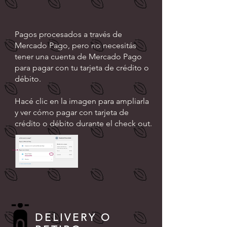
HACER CON TARJETA DE
CRÉDITO O DÉBITO
Pagos procesados ​​a través de
Mercado Pago, pero no necesitás
tener una cuenta de Mercado Pago
para pagar con tu tarjeta de crédito o
débito.
Hacé clic en la imagen para ampliarla
y ver cómo pagar con tarjeta de
crédito o débito durante el check out.