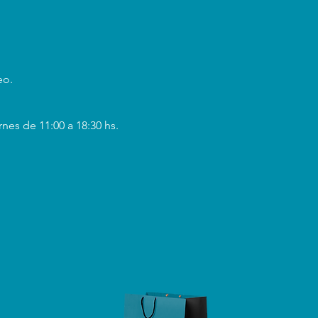
eo.
rnes de 11:00 a 18:30 hs.