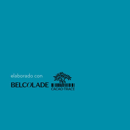
elaborado con