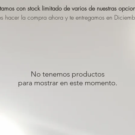
amos con stock limitado de varios de nuestras opcio
s hacer la compra ahora y te entregamos en Diciemb
No tenemos productos
para mostrar en este momento.