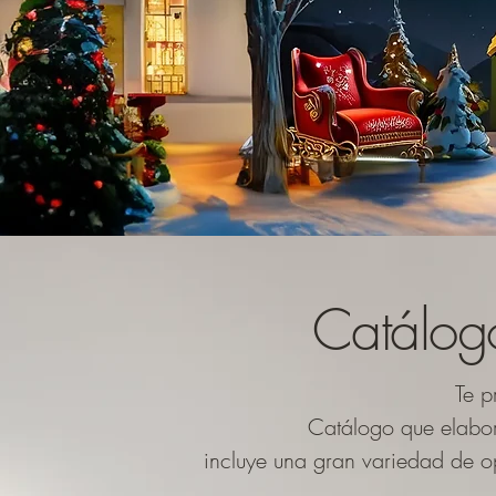
Catálogo
Te p
Catálogo que elabor
incluye una gran variedad de o