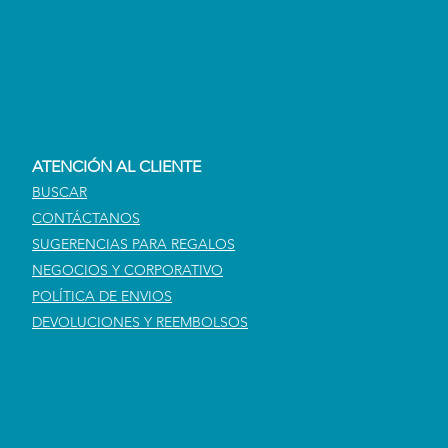
ATENCIÓN AL CLIENTE
BUSCAR
CONTÁCTANOS
SUGERENCIAS PARA REGALOS
NEGOCIOS Y CORPORATIVO
POLÍTICA DE ENVIOS
DEVOLUCIONES Y REEMBOLSOS