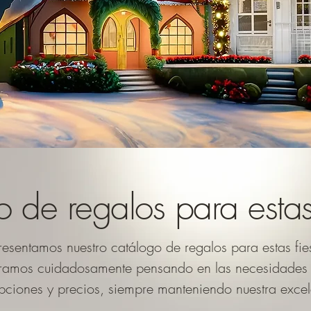
 de regalos para estas 
resentamos nuestro catálogo de regalos para estas fie
amos cuidadosamente pensando en las necesidades de
pciones y precios, siempre manteniendo nuestra excel