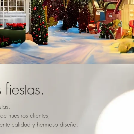
fiestas.
stas.
 nuestros clientes,
ente calidad y hermoso diseño.