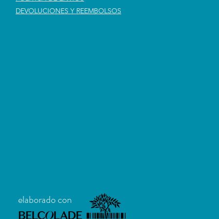
DEVOLUCIONES Y REEMBOLSOS
elaborado con