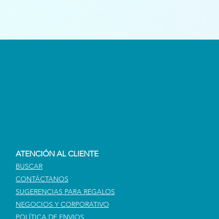
ATENCIÓN AL CLIENTE
BUSCAR
CONTÁCTANOS
SUGERENCIAS PARA REGALOS
NEGOCIOS Y CORPORATIVO
POLÍTICA DE ENVIOS