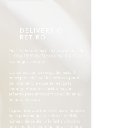
DELIVERY O
RETIRO
Nuestro horario es de lunes a viernes de
11:00 a 18:30 hs. Sábado de 10 a 13 hs.
Domingos cerrado.
Contamos con un rango de hasta 3
horas para efectuar los envíos a partir
del momento en que se realiza la
compra. Hacemos nuestro mayor
esfuerzo para entregar tu pedido en el
horario indicado.
Te pedimos que nos informes el nombre
de la persona que recibirá el pedido, su
número de celular, y la fecha y horario
aproximado de entrega. Si vas a retirar