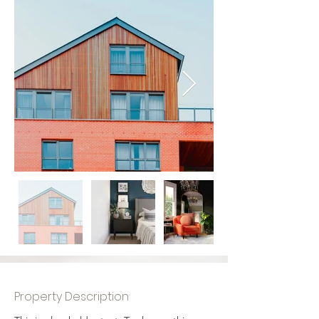
Property Description