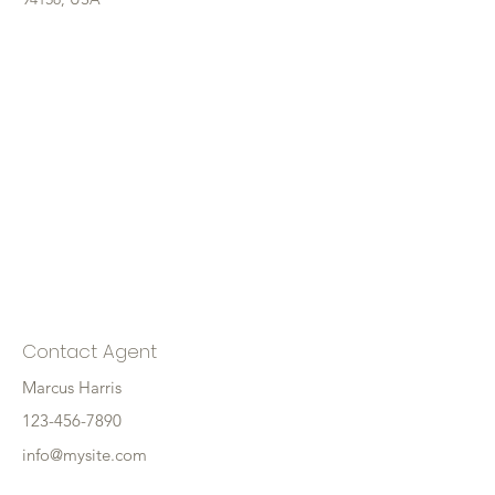
Contact Agent
Marcus Harris
123-456-7890
info@mysite.com