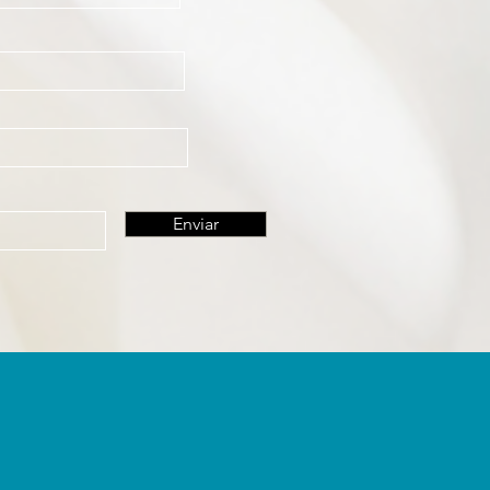
Enviar