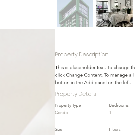
Property Description
This is placeholder text. To change t
click Change Content. To manage all 
button in the Add panel on the left.
Property Details
Property Type
Bedrooms
Condo
1
Size
Floors