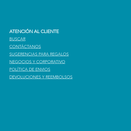
ATENCIÓN AL CLIENTE
BUSCAR
CONTÁCTANOS
SUGERENCIAS PARA REGALOS
NEGOCIOS Y CORPORATIVO
POLÍTICA DE ENVIOS
DEVOLUCIONES Y REEMBOLSOS