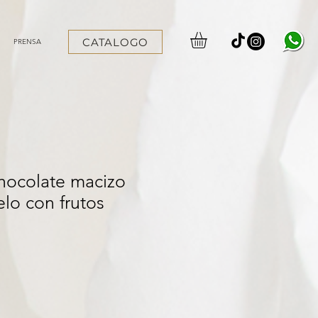
CATALOGO
PRENSA
chocolate macizo
lo con frutos