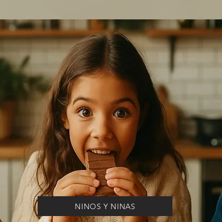
NINOS Y NINAS