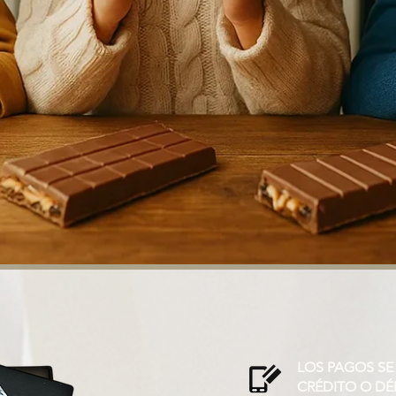
LOS PAGOS SE
CRÉDITO O DÉ