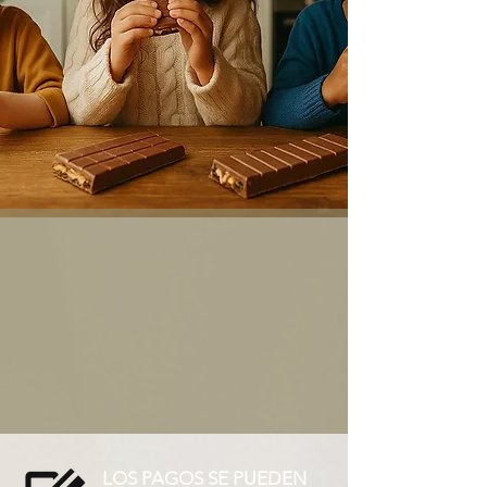
LOS PAGOS SE PUEDEN