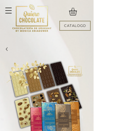
CATALOGO