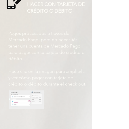
HACER CON TARJETA DE
CRÉDITO O DÉBITO
Pagos procesados ​​a través de
Mercado Pago, pero no necesitás
tener una cuenta de Mercado Pago
para pagar con tu tarjeta de crédito o
débito.
Hacé clic en la imagen para ampliarla
y ver cómo pagar con tarjeta de
crédito o débito durante el check out.