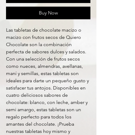
Buy Now
Las tabletas de chocolate macizo o
macizo con frutos secos de Quiero
Chocolate son la combinación
perfecta de sabores dulces y salados.
Con una selección de frutos secos
como nueces, almendras, avellanas,
maní y semillas, estas tabletas son
ideales para darte un pequeño gusto y
satisfacer tus antojos. Disponibles en
cuatro deliciosos sabores de
chocolate: blanco, con leche, amber y
semi amargo, estas tabletas son un
regalo perfecto para todos los
amantes del chocolate. ¡Prueba
nuestras tabletas hoy mismo y