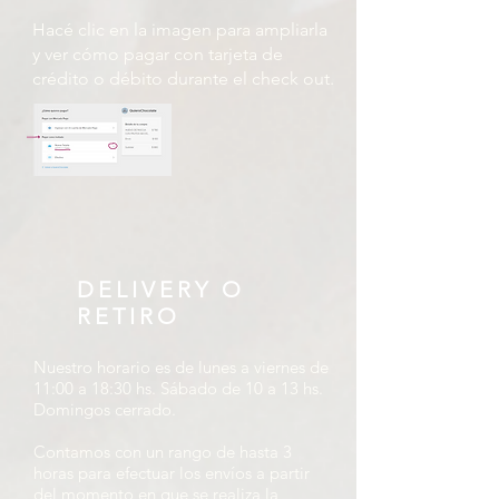
Hacé clic en la imagen para ampliarla
y ver cómo pagar con tarjeta de
crédito o débito durante el check out.
DELIVERY O
RETIRO
Nuestro horario es de lunes a viernes de
11:00 a 18:30 hs. Sábado de 10 a 13 hs.
Domingos cerrado.
Contamos con un rango de hasta 3
horas para efectuar los envíos a partir
del momento en que se realiza la