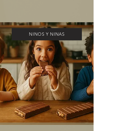
NINOS Y NINAS