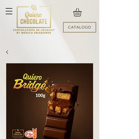
CATALOGO