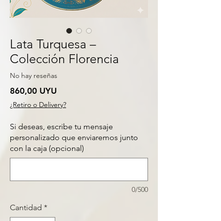
Lata Turquesa –
Colección Florencia
No hay reseñas
Precio
860,00 UYU
¿Retiro o Delivery?
Si deseas, escribe tu mensaje
personalizado que enviaremos junto
con la caja (opcional)
0/500
Cantidad
*