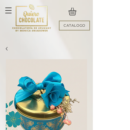
CATALOGO