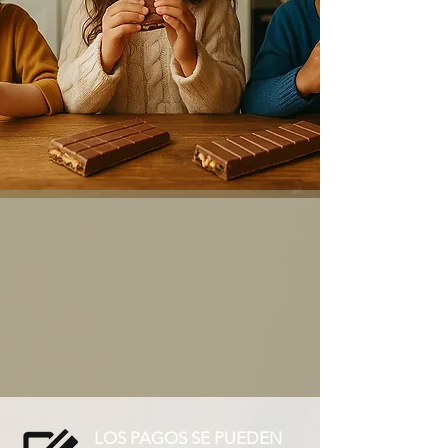
LOS PAGOS SE PUEDEN