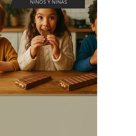
NINOS Y NINAS