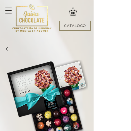
CATALOGO