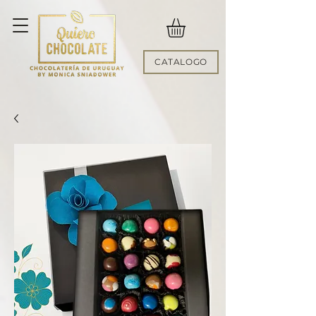
CATALOGO