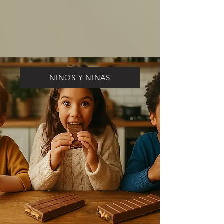
NINOS Y NINAS