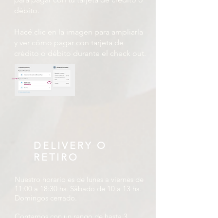
débito.
Hacé clic en la imagen para ampliarla
y ver cómo pagar con tarjeta de
crédito o débito durante el check out.
DELIVERY O
RETIRO
Nuestro horario es de lunes a viernes de
11:00 a 18:30 hs. Sábado de 10 a 13 hs.
Domingos cerrado.
Contamos con un rango de hasta 3