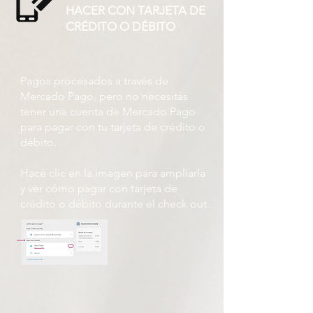
HACER CON TARJETA DE
CRÉDITO O DÉBITO
Pagos procesados ​​a través de
Mercado Pago, pero no necesitás
tener una cuenta de Mercado Pago
para pagar con tu tarjeta de crédito o
débito.
Hacé clic en la imagen para ampliarla
y ver cómo pagar con tarjeta de
crédito o débito durante el check out.