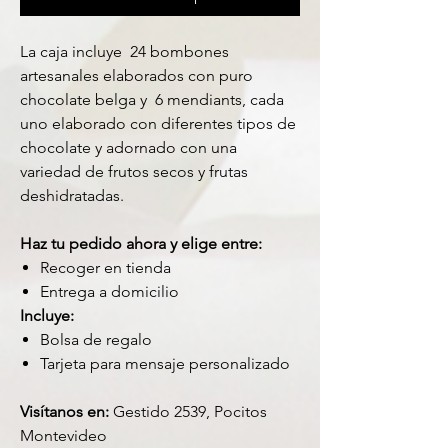
La caja incluye 24 bombones
artesanales elaborados con puro
chocolate belga y 6 mendiants, cada
uno elaborado con diferentes tipos de
chocolate y adornado con una
variedad de frutos secos y frutas
deshidratadas.
Haz tu pedido ahora y elige entre:
Recoger en tienda
Entrega a domicilio
Incluye:
Bolsa de regalo
Tarjeta para mensaje personalizado
Visítanos en:
Gestido 2539, Pocitos
Montevideo