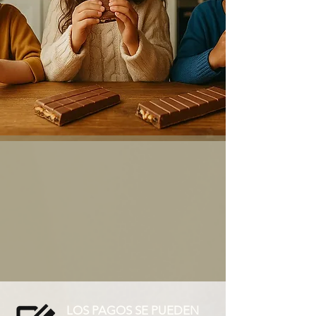
LOS PAGOS SE PUEDEN