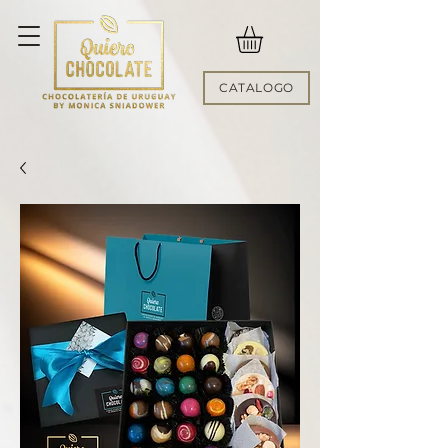
CATALOGO