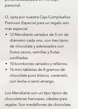
personal.
O, opta por nuestra Caja Cumpleaños
Premium Especial para un regalo aún
más especial:
12 Mendiants variados de 5 cm de
diámetro cada uno, con tres tipos
de chocolate y aderezados con
frutos secos, semillas y frutas
confitadas.
10 bombones variados y rellenos.
16 mini tabletas de 8 gramos de
chocolate puro blanco, caramelo,
con leche o semi amargo.
Los Mendiants son un tipo típico de
chocolatines franceses, ideales para
regalar. Son medallones de chocolate