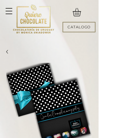
CATALOGO