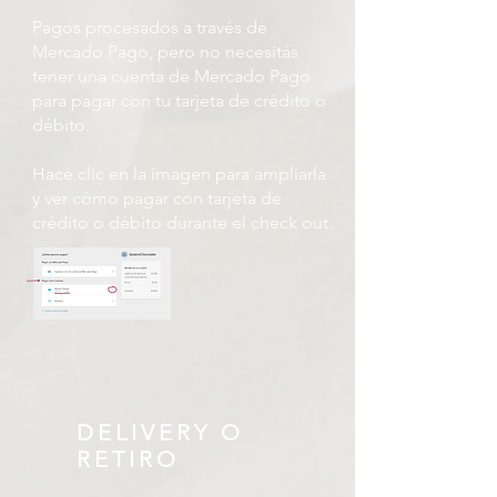
Pagos procesados ​​a través de
Mercado Pago, pero no necesitás
tener una cuenta de Mercado Pago
para pagar con tu tarjeta de crédito o
débito.
Hacé clic en la imagen para ampliarla
y ver cómo pagar con tarjeta de
crédito o débito durante el check out.
DELIVERY O
RETIRO