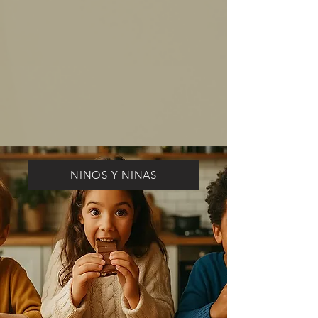
NINOS Y NINAS