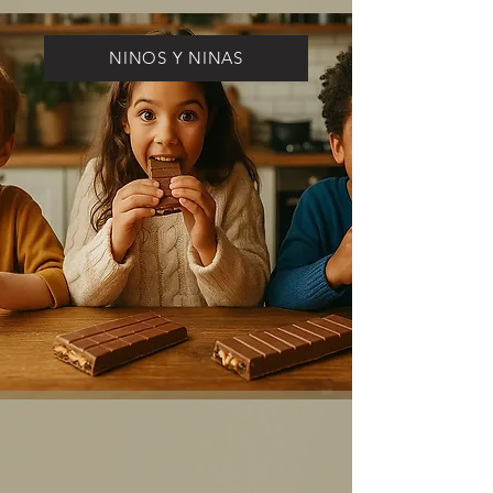
NINOS Y NINAS