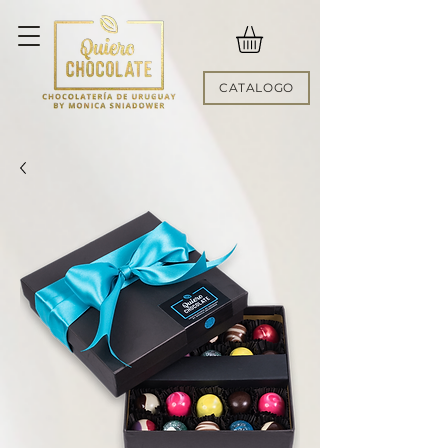
CATALOGO