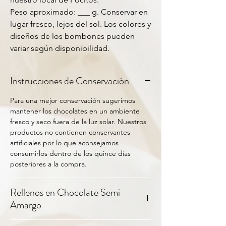
Peso aproximado: ___ g. Conservar en
lugar fresco, lejos del sol. Los colores y
diseños de los bombones pueden
variar según disponibilidad.
Instrucciones de Conservación
Para una mejor conservación sugerimos
mantener los chocolates en un ambiente
fresco y seco fuera de la luz solar. Nuestros
productos no contienen conservantes
artificiales por lo que aconsejamos
consumirlos dentro de los quince días
posteriores a la compra.
Rellenos en Chocolate Semi
Amargo