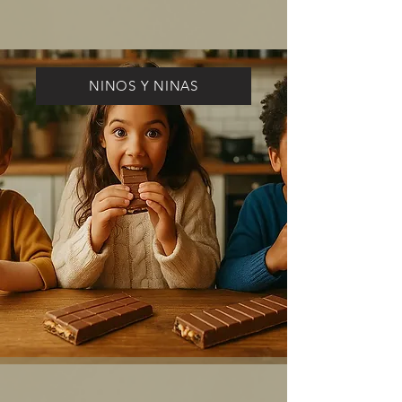
NINOS Y NINAS