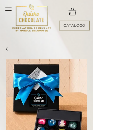
CATALOGO