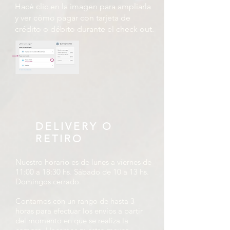
Hacé clic en la imagen para ampliarla
y ver cómo pagar con tarjeta de
crédito o débito durante el check out.
DELIVERY O
RETIRO
Nuestro horario es de lunes a viernes de
11:00 a 18:30 hs. Sábado de 10 a 13 hs.
Domingos cerrado.
Contamos con un rango de hasta 3
horas para efectuar los envíos a partir
del momento en que se realiza la