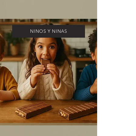
NINOS Y NINAS