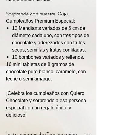
Sorprende con nuestra
Caja
Cumpleaños Premium Especial:
12 Mendiants variados de 5 cm de
diámetro cada uno, con tres tipos de
chocolate y aderezados con frutos
secos, semillas y frutas confitadas.
10 bombones variados y rellenos.
16 mini tabletas de 8 gramos de
chocolate puro blanco, caramelo, con
leche o semi amargo.
¡Celebra los cumpleaños con Quiero
Chocolate y sorprende a esa persona
especial con un regalo único y
delicioso!
Instrucciones de Conservación