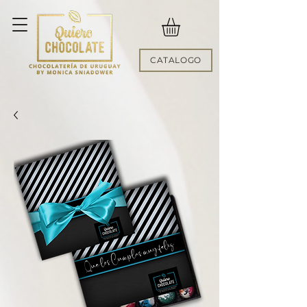
CATALOGO