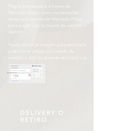
Pagos procesados ​​a través de
Mercado Pago, pero no necesitás
tener una cuenta de Mercado Pago
para pagar con tu tarjeta de crédito o
débito.
Hacé clic en la imagen para ampliarla
y ver cómo pagar con tarjeta de
crédito o débito durante el check out.
DELIVERY O
RETIRO