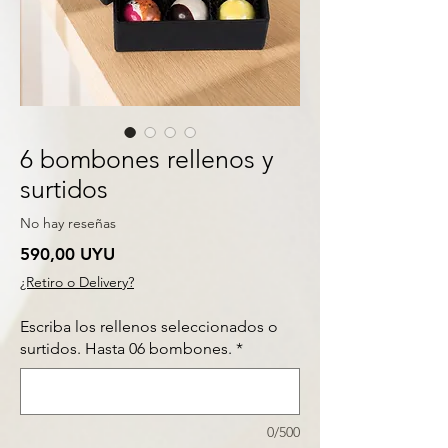
6 bombones rellenos y
surtidos
No hay reseñas
Precio
590,00 UYU
¿Retiro o Delivery?
Escriba los rellenos seleccionados o
surtidos. Hasta 06 bombones.
*
0/500