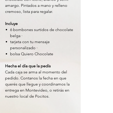
amargo. Pintados a mano y relleno
cremoso
, lista para regalar.
Incluye
6 bombones surtidos de chocolate
belga ·
tarjeta con tu mensaje
personalizado ·
bolsa Quiero Chocolate
Hecha el día que la pedís
Cada caja se arma al momento del
pedido. Contanos la fecha en que
querés que llegue y coordinamos la
entrega en Montevideo, o retirás en
nuestro local de Pocitos.