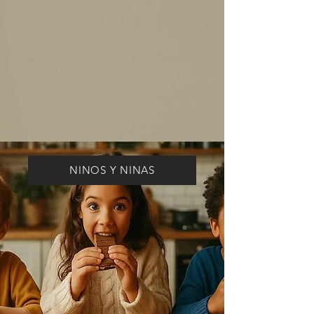
NINOS Y NINAS