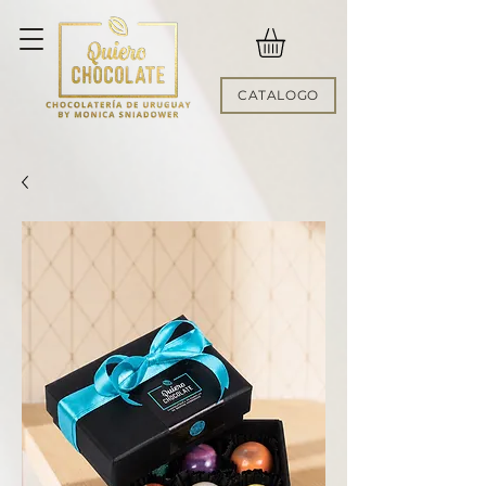
CATALOGO