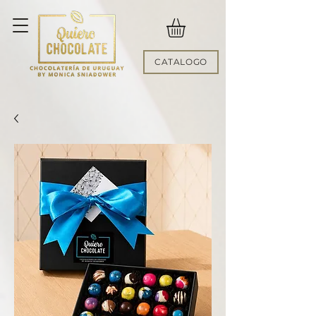
CATALOGO