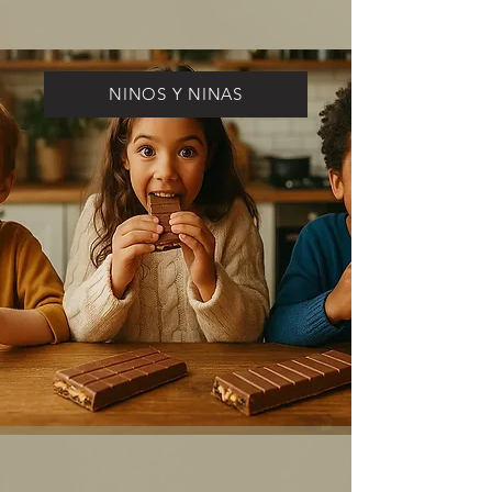
NINOS Y NINAS