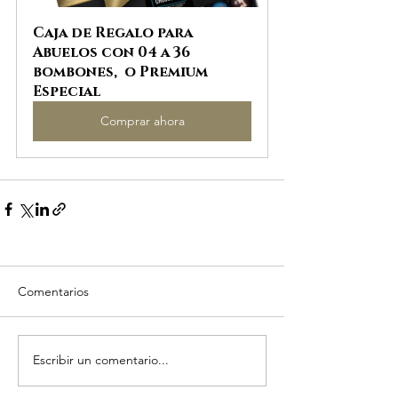
Caja de Regalo para 
Abuelos con 04 a 36 
bombones,  o Premium 
Especial
Comprar ahora
Comentarios
Escribir un comentario...