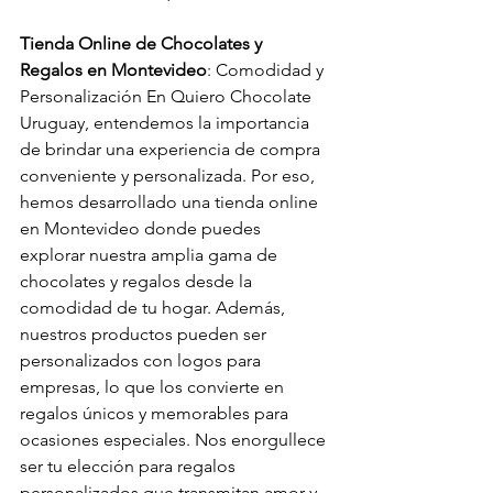
Tienda Online de Chocolates y 
Regalos en Montevideo
: Comodidad y 
Personalización En Quiero Chocolate 
Uruguay, entendemos la importancia 
de brindar una experiencia de compra 
conveniente y personalizada. Por eso, 
hemos desarrollado una tienda online 
en Montevideo donde puedes 
explorar nuestra amplia gama de 
chocolates y regalos desde la 
comodidad de tu hogar. Además, 
nuestros productos pueden ser 
personalizados con logos para 
empresas, lo que los convierte en 
regalos únicos y memorables para 
ocasiones especiales. Nos enorgullece 
ser tu elección para regalos 
personalizados que transmitan amor y 