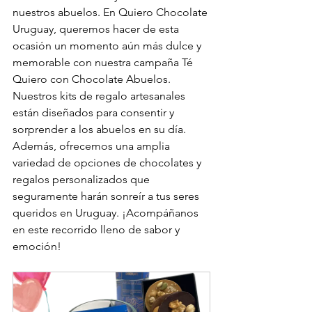
nuestros abuelos. En Quiero Chocolate 
Uruguay, queremos hacer de esta 
ocasión un momento aún más dulce y 
memorable con nuestra campaña Té 
Quiero con Chocolate Abuelos. 
Nuestros kits de regalo artesanales 
están diseñados para consentir y 
sorprender a los abuelos en su día. 
Además, ofrecemos una amplia 
variedad de opciones de chocolates y 
regalos personalizados que 
seguramente harán sonreír a tus seres 
queridos en Uruguay. ¡Acompáñanos 
en este recorrido lleno de sabor y 
emoción!