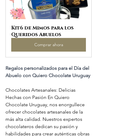
Kit6 de Mimos para los 
Queridos Abuelos
Comprar ahora
Regalos personalizados para el Día del 
Abuelo con Quiero Chocolate Uruguay
Chocolates Artesanales: Delicias 
Hechas con Pasión En Quiero 
Chocolate Uruguay, nos enorgullece 
ofrecer chocolates artesanales de la 
más alta calidad. Nuestros expertos 
chocolateros dedican su pasión y 
habilidades para crear auténticas obras 