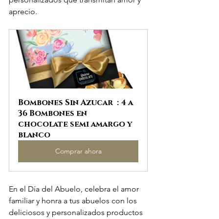
aprecio.
Bombones Sin Azucar  : 4 a 
36 Bombones en 
chocolate semi amargo y 
blanco
Comprar ahora
En el Día del Abuelo, celebra el amor 
familiar y honra a tus abuelos con los 
deliciosos y personalizados productos 