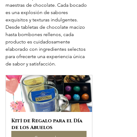
maestras de chocolate. Cada bocado 
es una explosión de sabores 
exquisitos y texturas indulgentes. 
Desde tabletas de chocolate macizo 
hasta bombones rellenos, cada 
producto es cuidadosamente 
elaborado con ingredientes selectos 
para ofrecerte una experiencia única 
de sabor y satisfacción.
Kit1 de Regalo para el Día 
de los Abuelos