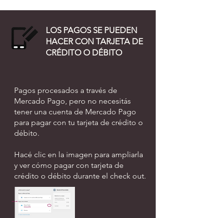
LOS PAGOS SE PUEDEN
HACER CON TARJETA DE
CRÉDITO O DÉBITO
Pagos procesados ​​a través de
Mercado Pago, pero no necesitás
tener una cuenta de Mercado Pago
para pagar con tu tarjeta de crédito o
débito.
Hacé clic en la imagen para ampliarla
y ver cómo pagar con tarjeta de
crédito o débito durante el check out.