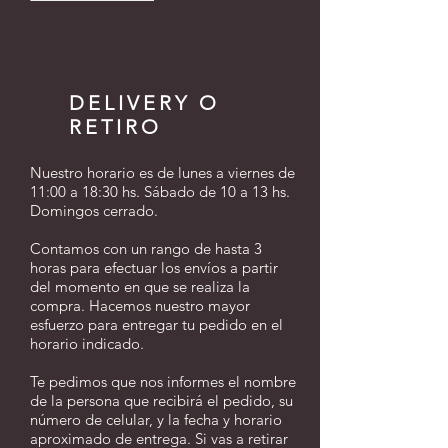
DELIVERY O
RETIRO
Nuestro horario es de lunes a viernes de
11:00 a 18:30 hs. Sábado de 10 a 13 hs.
Domingos cerrado.
Contamos con un rango de hasta 3
horas para efectuar los envíos a partir
del momento en que se realiza la
compra. Hacemos nuestro mayor
esfuerzo para entregar tu pedido en el
horario indicado.
Te pedimos que nos informes el nombre
de la persona que recibirá el pedido, su
número de celular, y la fecha y horario
aproximado de entrega. Si vas a retirar