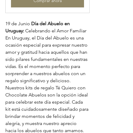
Comprar ahora
19 de Junio 
Día del Abuelo en 
Uruguay:
 Celebrando el Amor Familiar 
En Uruguay, el Día del Abuelo es una 
ocasión especial para expresar nuestro 
amor y gratitud hacia aquellos que han 
sido pilares fundamentales en nuestras 
vidas. Es el momento perfecto para 
sorprender a nuestros abuelos con un 
regalo significativo y delicioso. 
Nuestros kits de regalo Té Quiero con 
Chocolate Abuelos son la opción ideal 
para celebrar este día especial. Cada 
kit está cuidadosamente diseñado para 
brindar momentos de felicidad y 
alegría, y muestra nuestro aprecio 
hacia los abuelos que tanto amamos.