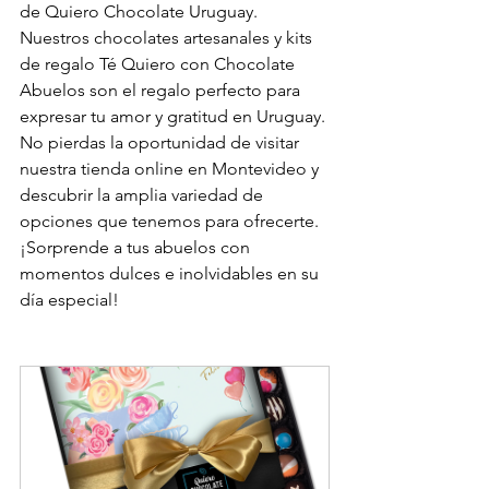
de Quiero Chocolate Uruguay. 
Nuestros chocolates artesanales y kits 
de regalo Té Quiero con Chocolate 
Abuelos son el regalo perfecto para 
expresar tu amor y gratitud en Uruguay. 
No pierdas la oportunidad de visitar 
nuestra tienda online en Montevideo y 
descubrir la amplia variedad de 
opciones que tenemos para ofrecerte. 
¡Sorprende a tus abuelos con 
momentos dulces e inolvidables en su 
día especial!