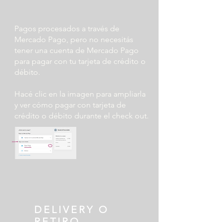
Pagos procesados ​​a través de
Mercado Pago, pero no necesitás
tener una cuenta de Mercado Pago
para pagar con tu tarjeta de crédito o
débito.
Hacé clic en la imagen para ampliarla
y ver cómo pagar con tarjeta de
crédito o débito durante el check out.
DELIVERY O
RETIRO