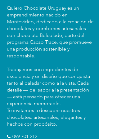
Quiero Chocolate Uruguay es un
emprendimiento nacido en
Montevideo, dedicado a la creación de
chocolates y bombones artesanales
con chocolate Belcolade, parte del
programa Cacao Trace, que promueve
una producción sostenible y
responsable.
Enviar
Trabajamos con ingredientes de
excelencia y un diseño que conquista
tanto al paladar como a la vista. Cada
detalle — del sabor a la presentación
— está pensado para ofrecer una
experiencia memorable.
Te invitamos a descubrir nuestros
chocolates: artesanales, elegantes y
hechos con propósito.
📞
099 701 212