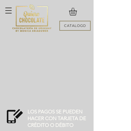
CATALOGO
LOS PAGOS SE PUEDEN
HACER CON TARJETA DE
CRÉDITO O DÉBITO