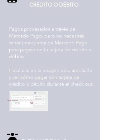
CRÉDITO O DÉBITO
Pagos procesados ​​a través de
Mercado Pago, pero no necesitás
tener una cuenta de Mercado Pago
para pagar con tu tarjeta de crédito o
débito.
Hacé clic en la imagen para ampliarla
y ver cómo pagar con tarjeta de
crédito o débito durante el check out.