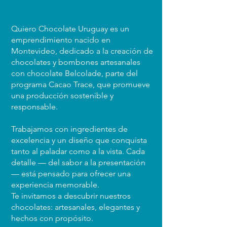
irresistibles!
Quiero Chocolate Uruguay es un
emprendimiento nacido en
Montevideo, dedicado a la creación de
chocolates y bombones artesanales
con chocolate Belcolade, parte del
programa Cacao Trace, que promueve
una producción sostenible y
responsable.
Enviar
Trabajamos con ingredientes de
excelencia y un diseño que conquista
tanto al paladar como a la vista. Cada
detalle — del sabor a la presentación
— está pensado para ofrecer una
experiencia memorable.
Te invitamos a descubrir nuestros
chocolates: artesanales, elegantes y
hechos con propósito.