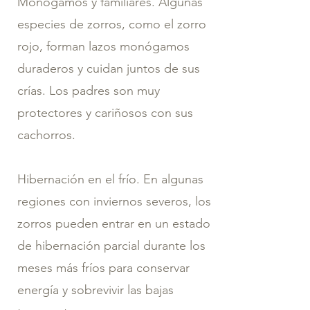
Monógamos y familiares. Algunas
especies de zorros, como el zorro
rojo, forman lazos monógamos
duraderos y cuidan juntos de sus
crías. Los padres son muy
protectores y cariñosos con sus
cachorros.
Hibernación en el frío. En algunas
regiones con inviernos severos, los
zorros pueden entrar en un estado
de hibernación parcial durante los
meses más fríos para conservar
energía y sobrevivir las bajas