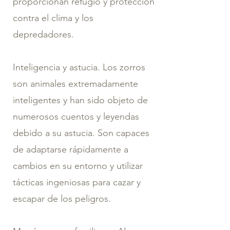
proporcionan refugio y protección
contra el clima y los
depredadores.
Inteligencia y astucia. Los zorros
son animales extremadamente
inteligentes y han sido objeto de
numerosos cuentos y leyendas
debido a su astucia. Son capaces
de adaptarse rápidamente a
cambios en su entorno y utilizar
tácticas ingeniosas para cazar y
escapar de los peligros.