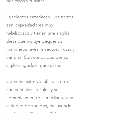
desiertos y tundras.
Excelentes cazadores. Los zorros
son depredadores muy
habilidosos y tienen una amplia
dieta que incluye pequeños
mamíferos, aves, insectos, frutas y
carroña. Son conocidos por su
sigilo y agudeza para cazar.
Comunicación vocal. Los zorros
son animales sociales y se
comunican entre sí mediante una
variedad de sonidos, incluyendo