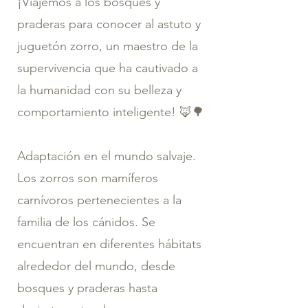
¡Viajemos a los bosques y
praderas para conocer al astuto y
juguetón zorro, un maestro de la
supervivencia que ha cautivado a
la humanidad con su belleza y
comportamiento inteligente! 🦊🌳
Adaptación en el mundo salvaje.
Los zorros son mamíferos
carnívoros pertenecientes a la
familia de los cánidos. Se
encuentran en diferentes hábitats
alrededor del mundo, desde
bosques y praderas hasta