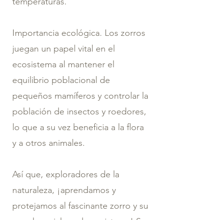
temperaturas.
Importancia ecológica. Los zorros
juegan un papel vital en el
ecosistema al mantener el
equilibrio poblacional de
pequeños mamíferos y controlar la
población de insectos y roedores,
lo que a su vez beneficia a la flora
y a otros animales.
Así que, exploradores de la
naturaleza, ¡aprendamos y
protejamos al fascinante zorro y su