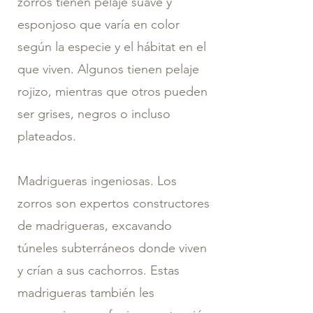
zorros tienen pelaje suave y
esponjoso que varía en color
según la especie y el hábitat en el
que viven. Algunos tienen pelaje
rojizo, mientras que otros pueden
ser grises, negros o incluso
plateados.
Madrigueras ingeniosas. Los
zorros son expertos constructores
de madrigueras, excavando
túneles subterráneos donde viven
y crían a sus cachorros. Estas
madrigueras también les