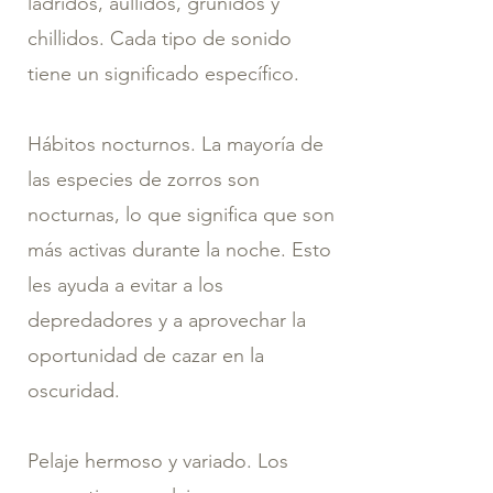
ladridos, aullidos, gruñidos y
chillidos. Cada tipo de sonido
tiene un significado específico.
Hábitos nocturnos. La mayoría de
las especies de zorros son
nocturnas, lo que significa que son
más activas durante la noche. Esto
les ayuda a evitar a los
depredadores y a aprovechar la
oportunidad de cazar en la
oscuridad.
Pelaje hermoso y variado. Los