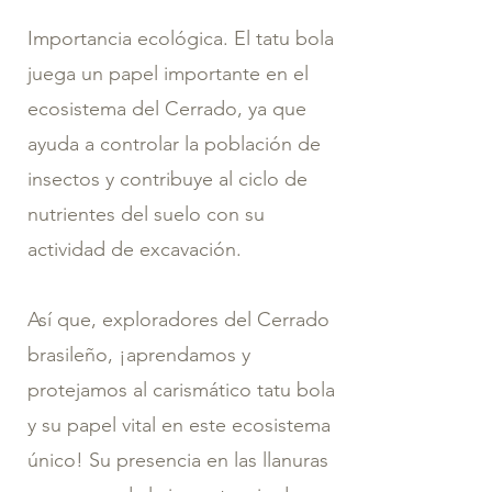
Importancia ecológica. El tatu bola
juega un papel importante en el
ecosistema del Cerrado, ya que
ayuda a controlar la población de
insectos y contribuye al ciclo de
nutrientes del suelo con su
actividad de excavación.
Así que, exploradores del Cerrado
brasileño, ¡aprendamos y
protejamos al carismático tatu bola
y su papel vital en este ecosistema
único! Su presencia en las llanuras