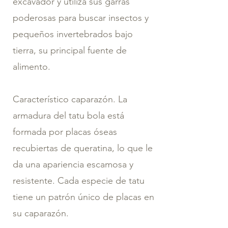
excavador y utiliza sus garras
poderosas para buscar insectos y
pequeños invertebrados bajo
tierra, su principal fuente de
alimento.
Característico caparazón. La
armadura del tatu bola está
formada por placas óseas
recubiertas de queratina, lo que le
da una apariencia escamosa y
resistente. Cada especie de tatu
tiene un patrón único de placas en
su caparazón.