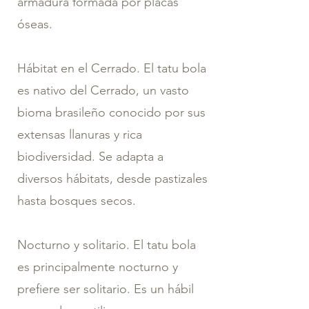
armadura formada por placas
óseas.
Hábitat en el Cerrado. El tatu bola
es nativo del Cerrado, un vasto
bioma brasileño conocido por sus
extensas llanuras y rica
biodiversidad. Se adapta a
diversos hábitats, desde pastizales
hasta bosques secos.
Nocturno y solitario. El tatu bola
es principalmente nocturno y
prefiere ser solitario. Es un hábil