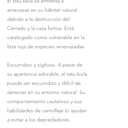
el tatu bola se enfrenta a
amenazas en su hábitat natural
debido a la destrucción del
Cerrado y la caza furtiva. Está
catalogado como vulnerable en la
lista roja de especies amenazadas.
Escurridizo y sigiloso. A pesar de
su apariencia adorable, el tatu bola
puede ser escurridizo y difícil de
detectar en su entorno natural. Su
comportamiento cauteloso y sus
habilidades de camuflaje lo ayudan
a evitar a los depredadores.