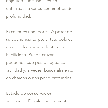
bajo tierra, incluso si están
enterradas a varios centímetros de
profundidad.
Excelentes nadadores. A pesar de
su apariencia torpe, el tatu bola es
un nadador sorprendentemente
habilidoso. Puede cruzar
pequeños cuerpos de agua con
facilidad y, a veces, busca alimento
en charcos o ríos poco profundos.
Estado de conservación
vulnerable. Desafortunadamente,