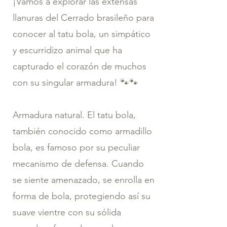
¡Vamos a explorar las extensas
llanuras del Cerrado brasileño para
conocer al tatu bola, un simpático
y escurridizo animal que ha
capturado el corazón de muchos
con su singular armadura! 🐾🐾
Armadura natural. El tatu bola,
también conocido como armadillo
bola, es famoso por su peculiar
mecanismo de defensa. Cuando
se siente amenazado, se enrolla en
forma de bola, protegiendo así su
suave vientre con su sólida