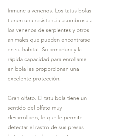
Inmune a venenos. Los tatus bolas
tienen una resistencia asombrosa a
los venenos de serpientes y otros
animales que pueden encontrarse
en su hábitat. Su armadura y la
rápida capacidad para enrollarse
en bola les proporcionan una
excelente protección.
Gran olfato. El tatu bola tiene un
sentido del olfato muy
desarrollado, lo que le permite
detectar el rastro de sus presas