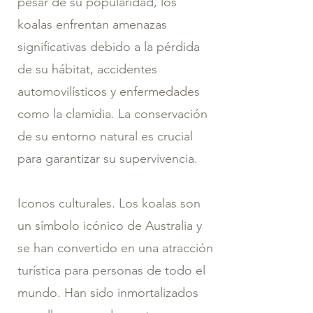
pesar de su popularidad, los
koalas enfrentan amenazas
significativas debido a la pérdida
de su hábitat, accidentes
automovilísticos y enfermedades
como la clamidia. La conservación
de su entorno natural es crucial
para garantizar su supervivencia.
Iconos culturales. Los koalas son
un símbolo icónico de Australia y
se han convertido en una atracción
turística para personas de todo el
mundo. Han sido inmortalizados