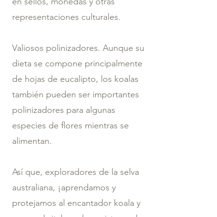
en sellos, monedas y otras
representaciones culturales.
Valiosos polinizadores. Aunque su
dieta se compone principalmente
de hojas de eucalipto, los koalas
también pueden ser importantes
polinizadores para algunas
especies de flores mientras se
alimentan.
Así que, exploradores de la selva
australiana, ¡aprendamos y
protejamos al encantador koala y