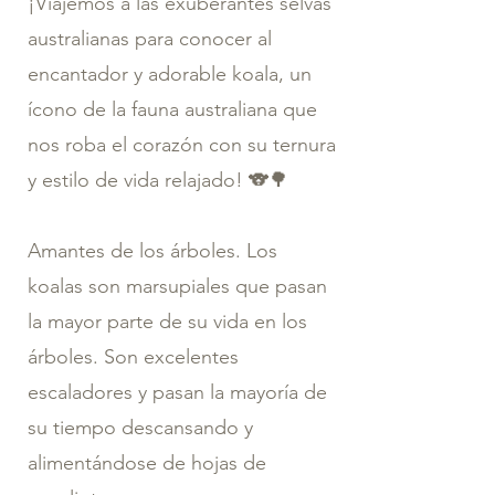
¡Viajemos a las exuberantes selvas
australianas para conocer al
encantador y adorable koala, un
ícono de la fauna australiana que
nos roba el corazón con su ternura
y estilo de vida relajado! 🐨🌳
Amantes de los árboles. Los
koalas son marsupiales que pasan
la mayor parte de su vida en los
árboles. Son excelentes
escaladores y pasan la mayoría de
su tiempo descansando y
alimentándose de hojas de