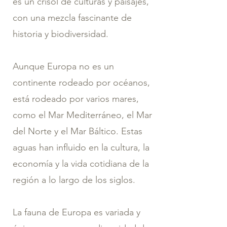
es un crisol de culturas y paisajes,
con una mezcla fascinante de
historia y biodiversidad.
Aunque Europa no es un
continente rodeado por océanos,
está rodeado por varios mares,
como el Mar Mediterráneo, el Mar
del Norte y el Mar Báltico. Estas
aguas han influido en la cultura, la
economía y la vida cotidiana de la
región a lo largo de los siglos.
La fauna de Europa es variada y