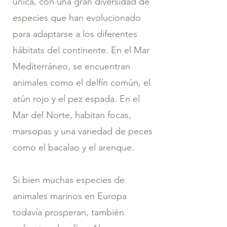
única, con una gran diversidad de
especies que han evolucionado
para adaptarse a los diferentes
hábitats del continente. En el Mar
Mediterráneo, se encuentran
animales como el delfín común, el
atún rojo y el pez espada. En el
Mar del Norte, habitan focas,
marsopas y una variedad de peces
como el bacalao y el arenque.
Si bien muchas especies de
animales marinos en Europa
todavía prosperan, también