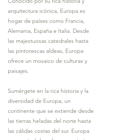
Conocido por su rica historia y
arquitectura icónica, Europa es
hogar de países como Francia,
Alemania, España e Italia. Desde
las majestuosas catedrales hasta
las pintorescas aldeas, Europa
ofrece un mosaico de culturas y
paisajes.
Sumérgete en la rica historia y la
diversidad de Europa, un
continente que se extiende desde
las tierras heladas del norte hasta
las cálidas costas del sur. Europa