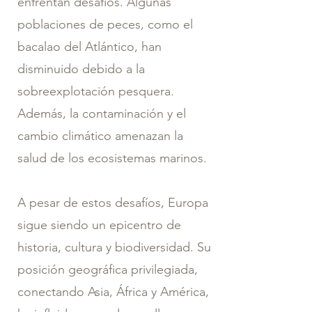
enfrentan desafíos. Algunas
poblaciones de peces, como el
bacalao del Atlántico, han
disminuido debido a la
sobreexplotación pesquera.
Además, la contaminación y el
cambio climático amenazan la
salud de los ecosistemas marinos.
A pesar de estos desafíos, Europa
sigue siendo un epicentro de
historia, cultura y biodiversidad. Su
posición geográfica privilegiada,
conectando Asia, África y América,