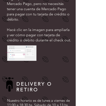
Mercado Pago, pero no necesitás
tener una cuenta de Mercado Pago
para pagar con tu tarjeta de crédito o
débito.
Hacé clic en la imagen para ampliarla
y ver cómo pagar con tarjeta de
crédito o débito durante el check out.
DELIVERY O
RETIRO
Nuestro horario es de lunes a viernes de
11:00 a 18:30 hs. Sábado de 10 a 13 hs.