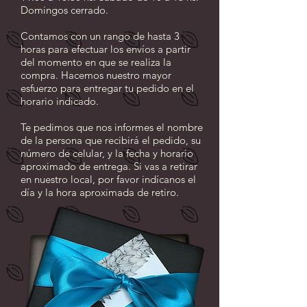
Domingos cerrado.
Contamos con un rango de hasta 3
horas para efectuar los envíos a partir
del momento en que se realiza la
compra. Hacemos nuestro mayor
esfuerzo para entregar tu pedido en el
horario indicado.
Te pedimos que nos informes el nombre
de la persona que recibirá el pedido, su
número de celular, y la fecha y horario
aproximado de entrega. Si vas a retirar
en nuestro local, por favor indícanos el
día y la hora aproximada de retiro.