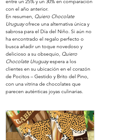
entre un 25% y un 30% en comparación 
con el año anterior.
En resumen, 
Quiero Chocolate 
Uruguay
 ofrece una alternativa única y 
sabrosa para el Día del Niño. Si aún no 
ha encontrado el regalo perfecto o 
busca añadir un toque novedoso y 
delicioso a su obsequio, 
Quiero 
Chocolate Uruguay
 espera a los 
clientes en su ubicación en el corazón 
de Pocitos – Gestido y Brito del Pino, 
con una vitrina de chocolates que 
parecen auténticas joyas culinarias.