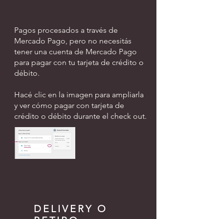
Pagos procesados ​​a través de
Mercado Pago, pero no necesitás
tener una cuenta de Mercado Pago
para pagar con tu tarjeta de crédito o
débito.
Hacé clic en la imagen para ampliarla
y ver cómo pagar con tarjeta de
crédito o débito durante el check out.
DELIVERY O