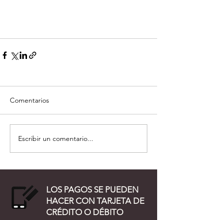
Comentarios
Escribir un comentario...
LOS PAGOS SE PUEDEN
HACER CON TARJETA DE
CRÉDITO O DÉBITO