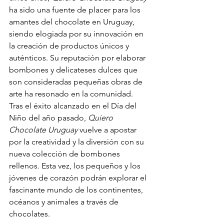
ha sido una fuente de placer para los 
amantes del chocolate en Uruguay, 
siendo elogiada por su innovación en 
la creación de productos únicos y 
auténticos. Su reputación por elaborar 
bombones y delicateses dulces que 
son consideradas pequeñas obras de 
arte ha resonado en la comunidad.
Tras el éxito alcanzado en el Día del 
Niño del año pasado, 
Quiero 
Chocolate Uruguay
 vuelve a apostar 
por la creatividad y la diversión con su 
nueva colección de bombones 
rellenos. Esta vez, los pequeños y los 
jóvenes de corazón podrán explorar el 
fascinante mundo de los continentes, 
océanos y animales a través de 
chocolates.