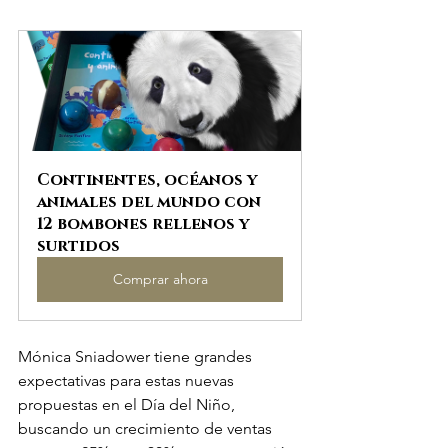
Continentes, océanos y 
animales del mundo con 
12 bombones rellenos y 
surtidos
Comprar ahora
Mónica Sniadower tiene grandes 
expectativas para estas nuevas 
propuestas en el Día del Niño, 
buscando un crecimiento de ventas 