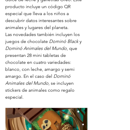
producto incluye un código QR 
especial que lleva a los niños a 
descubrir datos interesantes sobre 
animales y lugares del planeta.
Las novedades también incluyen los 
juegos de chocolate 
Dominó Black
 y 
Dominó Animales del Mundo
, que 
presentan 28 mini tabletas de 
chocolate en cuatro variedades: 
blanco, con leche, amargo y semi 
amargo. En el caso del 
Dominó 
Animales del Mundo
, se incluyen 
stickers de animales como regalo 
especial.