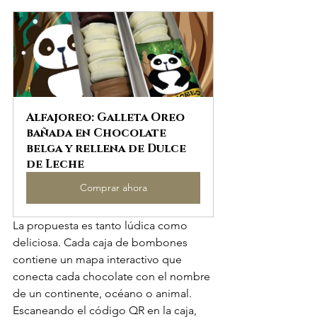
Alfajoreo: Galleta Oreo  
bañada en Chocolate 
belga y rellena de Dulce 
de Leche
Comprar ahora
La propuesta es tanto lúdica como 
deliciosa. Cada caja de bombones 
contiene un mapa interactivo que 
conecta cada chocolate con el nombre 
de un continente, océano o animal. 
Escaneando el código QR en la caja, 