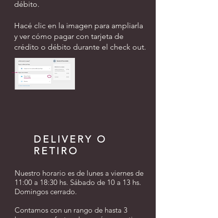
débito.
Hacé clic en la imagen para ampliarla
y ver cómo pagar con tarjeta de
crédito o débito durante el check out.
DELIVERY O
RETIRO
Nuestro horario es de lunes a viernes de
11:00 a 18:30 hs. Sábado de 10 a 13 hs.
Domingos cerrado.
Contamos con un rango de hasta 3