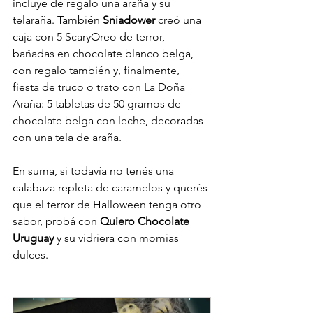
incluye de regalo una araña y su 
telaraña. También 
Sniadower 
creó una 
caja con 5 ScaryOreo de terror, 
bañadas en chocolate blanco belga, 
con regalo también y, finalmente, 
fiesta de truco o trato con La Doña 
Araña: 5 tabletas de 50 gramos de 
chocolate belga con leche, decoradas 
con una tela de araña.
En suma, si todavía no tenés una 
calabaza repleta de caramelos y querés 
que el terror de Halloween tenga otro 
sabor, probá con 
Quiero Chocolate 
Uruguay
 y su vidriera con momias 
dulces.