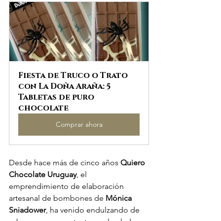
Fiesta de Truco o Trato 
con La Doña Araña: 5 
Tabletas de puro 
chocolate
Comprar ahora
Desde hace más de cinco años 
Quiero 
Chocolate Uruguay
, el 
emprendimiento de elaboración 
artesanal de bombones de 
Mónica 
Sniadower
, ha venido endulzando de 