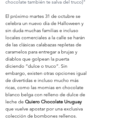
chocolate también te salva del truco)" 
El próximo martes 31 de octubre se 
celebra un nuevo día de Halloween y 
sin duda muchas familias e incluso 
locales comerciales a la calle se harán 
de las clásicas calabazas repletas de 
caramelos para entregar a brujas y 
diablos que golpean la puerta 
diciendo “dulce o truco”. Sin 
embargo, existen otras opciones igual 
de divertidas e incluso mucho más 
ricas, como las momias en chocolate 
blanco belga con relleno de dulce de 
leche de 
Quiero Chocolate Uruguay 
que vuelve apostar por una exclusiva 
colección de bombones rellenos.