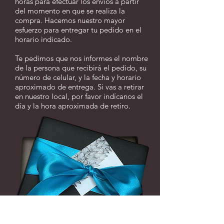
horas para efectuar los envíos a partir
del momento en que se realiza la
compra. Hacemos nuestro mayor
esfuerzo para entregar tu pedido en el
horario indicado.
Te pedimos que nos informes el nombre
de la persona que recibirá el pedido, su
número de celular, y la fecha y horario
aproximado de entrega. Si vas a retirar
en nuestro local, por favor indícanos el
día y la hora aproximada de retiro.