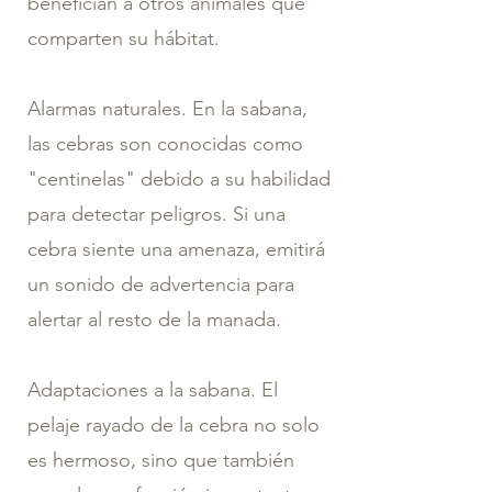
benefician a otros animales que
comparten su hábitat.
Alarmas naturales. En la sabana,
las cebras son conocidas como
"centinelas" debido a su habilidad
para detectar peligros. Si una
cebra siente una amenaza, emitirá
un sonido de advertencia para
alertar al resto de la manada.
Adaptaciones a la sabana. El
pelaje rayado de la cebra no solo
es hermoso, sino que también