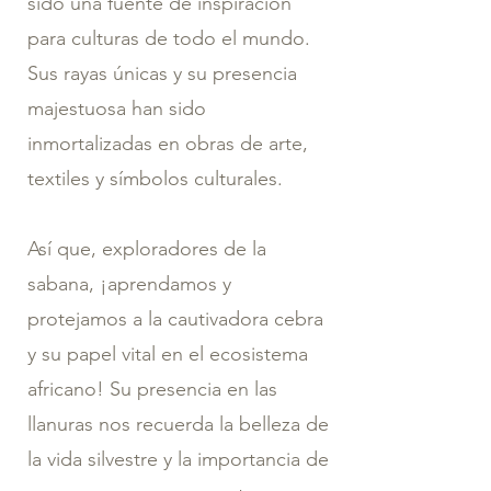
sido una fuente de inspiración
para culturas de todo el mundo.
Sus rayas únicas y su presencia
majestuosa han sido
inmortalizadas en obras de arte,
textiles y símbolos culturales.
Así que, exploradores de la
sabana, ¡aprendamos y
protejamos a la cautivadora cebra
y su papel vital en el ecosistema
africano! Su presencia en las
llanuras nos recuerda la belleza de
la vida silvestre y la importancia de