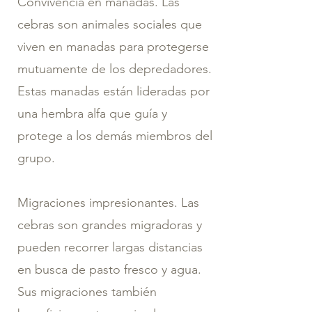
Convivencia en manadas. Las
cebras son animales sociales que
viven en manadas para protegerse
mutuamente de los depredadores.
Estas manadas están lideradas por
una hembra alfa que guía y
protege a los demás miembros del
grupo.
Migraciones impresionantes. Las
cebras son grandes migradoras y
pueden recorrer largas distancias
en busca de pasto fresco y agua.
Sus migraciones también