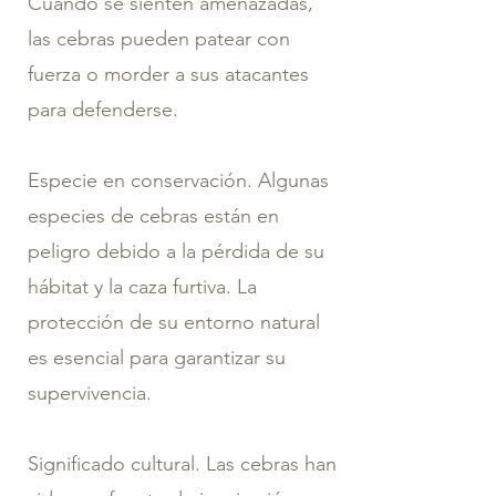
Cuando se sienten amenazadas,
las cebras pueden patear con
fuerza o morder a sus atacantes
para defenderse.
Especie en conservación. Algunas
especies de cebras están en
peligro debido a la pérdida de su
hábitat y la caza furtiva. La
protección de su entorno natural
es esencial para garantizar su
supervivencia.
Significado cultural. Las cebras han