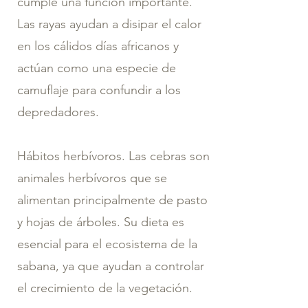
cumple una función importante.
Las rayas ayudan a disipar el calor
en los cálidos días africanos y
actúan como una especie de
camuflaje para confundir a los
depredadores.
Hábitos herbívoros. Las cebras son
animales herbívoros que se
alimentan principalmente de pasto
y hojas de árboles. Su dieta es
esencial para el ecosistema de la
sabana, ya que ayudan a controlar
el crecimiento de la vegetación.