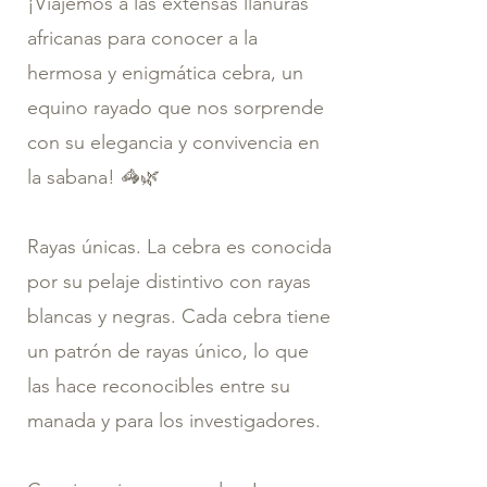
¡Viajemos a las extensas llanuras
africanas para conocer a la
hermosa y enigmática cebra, un
equino rayado que nos sorprende
con su elegancia y convivencia en
la sabana! 🦓🌿
Rayas únicas. La cebra es conocida
por su pelaje distintivo con rayas
blancas y negras. Cada cebra tiene
un patrón de rayas único, lo que
las hace reconocibles entre su
manada y para los investigadores.