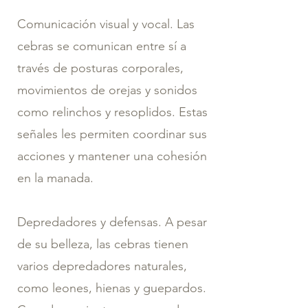
Comunicación visual y vocal. Las
cebras se comunican entre sí a
través de posturas corporales,
movimientos de orejas y sonidos
como relinchos y resoplidos. Estas
señales les permiten coordinar sus
acciones y mantener una cohesión
en la manada.
Depredadores y defensas. A pesar
de su belleza, las cebras tienen
varios depredadores naturales,
como leones, hienas y guepardos.